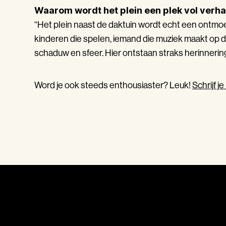
Waarom wordt het plein een plek vol verha
“Het plein naast de daktuin wordt echt een ontmoe
kinderen die spelen, iemand die muziek maakt op d
schaduw en sfeer. Hier ontstaan straks herinnerin
Word je ook steeds enthousiaster? Leuk!
Schrijf j