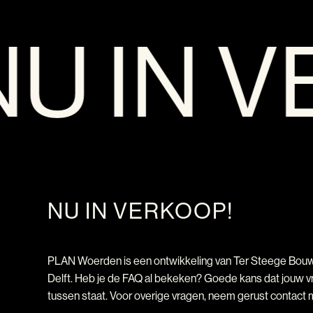
NU IN V
NU IN VERKOOP!
PLAN Woerden is een ontwikkeling van Ter Steege Bou
Delft. Heb je de FAQ al bekeken? Goede kans dat jouw v
tussen staat. Voor overige vragen, neem gerust contact 