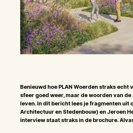
Benieuwd hoe PLAN Woerden straks echt v
sfeer goed weer, maar de woorden van de a
leven. In dit bericht lees je fragmenten ui
Architectuur en Stedenbouw) en Jeroen He
interview staat straks in de brochure. Alvas